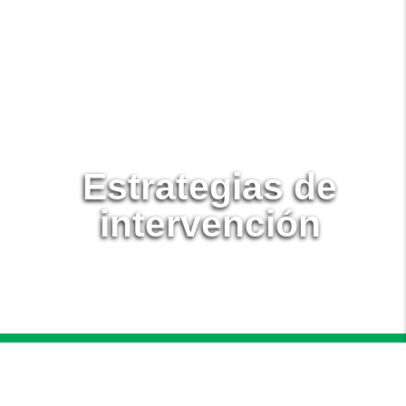
Estrategias de
intervención