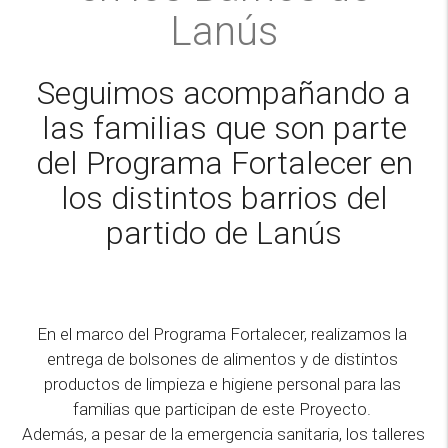
Lanús
Seguimos acompañando a
las familias que son parte
del Programa Fortalecer en
los distintos barrios del
partido de Lanús
En el marco del Programa Fortalecer, realizamos la 
entrega de bolsones de alimentos y de distintos 
productos de limpieza e higiene personal para las 
familias que participan de este Proyecto. 

Además, a pesar de la emergencia sanitaria, los talleres 