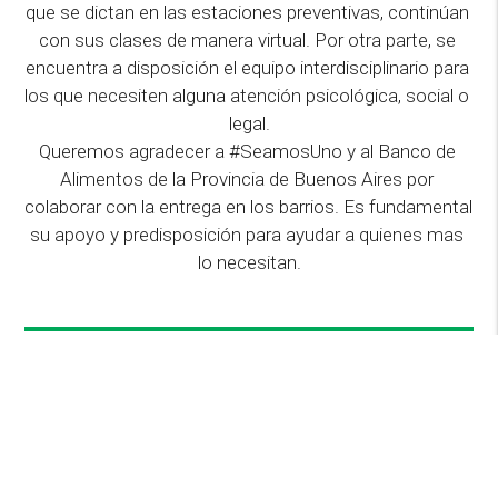
que se dictan en las estaciones preventivas, continúan 
con sus clases de manera virtual. Por otra parte, se 
encuentra a disposición el equipo interdisciplinario para 
los que necesiten alguna atención psicológica, social o 
legal.

Queremos agradecer a #SeamosUno y al Banco de 
Alimentos de la Provincia de Buenos Aires por 
colaborar con la entrega en los barrios. Es fundamental 
su apoyo y predisposición para ayudar a quienes mas 
lo necesitan.